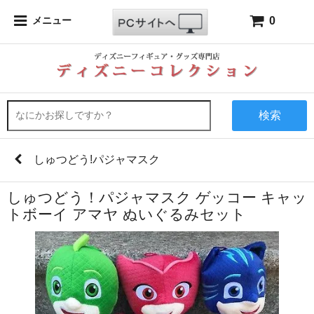
0
メニュー
検索
しゅつどう!パジャマスク
しゅつどう！パジャマスク ゲッコー キャッ
トボーイ アマヤ ぬいぐるみセット