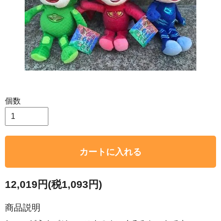
個数
カートに入れる
12,019円(税1,093円)
商品説明