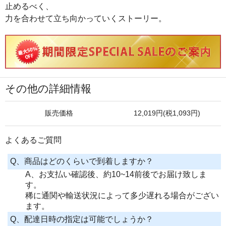
止めるべく、
力を合わせて立ち向かっていくストーリー。
その他の詳細情報
販売価格
12,019円(税1,093円)
よくあるご質問
Q、商品はどのくらいで到着しますか？
A、お支払い確認後、約10~14前後でお届け致しま
す。
稀に通関や輸送状況によって多少遅れる場合がござい
ます。
Q、配達日時の指定は可能でしょうか？