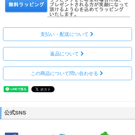
支払い・配送について
返品について
この商品について問い合わせる
公式SNS