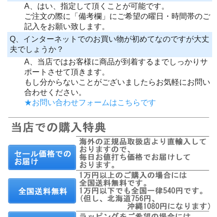
A、はい、指定して頂くことが可能です。
ご注文の際に「備考欄」にご希望の曜日・時間帯のご
記入をお願い致します。
Q、インターネットでのお買い物が初めてなのですが大丈
夫でしょうか？
A、当店ではお客様に商品が到着するまでしっかりサ
ポートさせて頂きます。
もし分からないことがございましたらお気軽にお問い
合わせください。
★お問い合わせフォームはこちらです