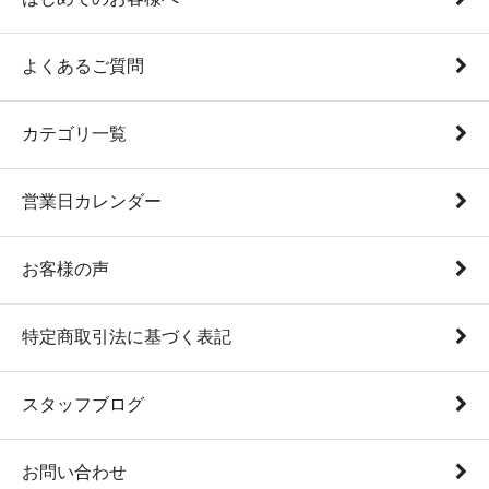
よくあるご質問
カテゴリ一覧
営業日カレンダー
お客様の声
特定商取引法に基づく表記
スタッフブログ
お問い合わせ