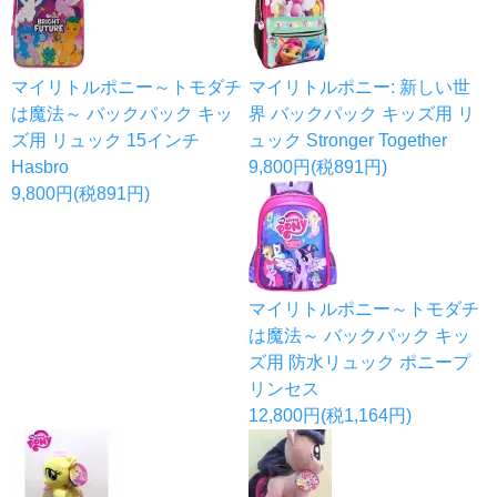
マイリトルポニー～トモダチ
マイリトルポニー: 新しい世
は魔法～ バックパック キッ
界 バックパック キッズ用 リ
ズ用 リュック 15インチ
ュック Stronger Together
Hasbro
9,800円(税891円)
9,800円(税891円)
マイリトルポニー～トモダチ
は魔法～ バックパック キッ
ズ用 防水リュック ポニープ
リンセス
12,800円(税1,164円)