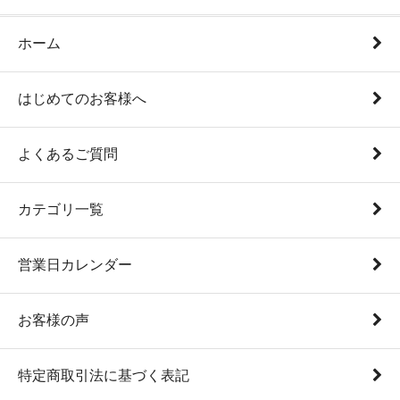
ホーム
はじめてのお客様へ
よくあるご質問
カテゴリ一覧
営業日カレンダー
お客様の声
特定商取引法に基づく表記