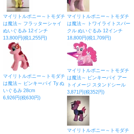
マイリトルポニー～トモダチ
マイリトルポニー～トモダチ
は魔法～ フラッターシャイ
は魔法～ トワイライトスパー
ぬいぐるみ 12インチ
クル ぬいぐるみ 12インチ
13,800円(税1,255円)
18,800円(税1,709円)
マイリトルポニー～トモダチ
マイリトルポニー～トモダチ
は魔法～ ピンキーパイ アー
は魔法～ ピンキーパイ Ty ぬ
トイメージ スタンドシール
いぐるみ 28cm
3,871円(税352円)
6,926円(税630円)
マイリトルポニー～トモダチ