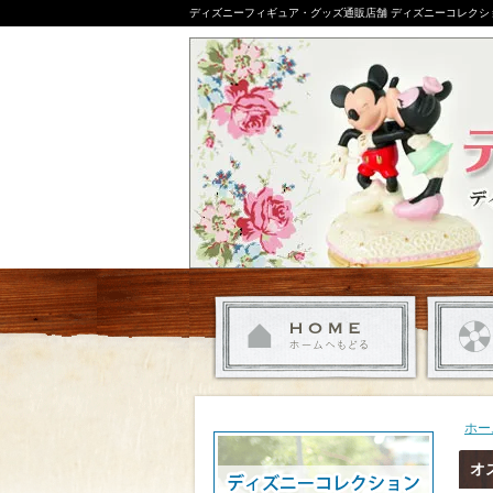
ディズニーフィギュア・グッズ通販店舗 ディズニーコレクシ
ホー
オ