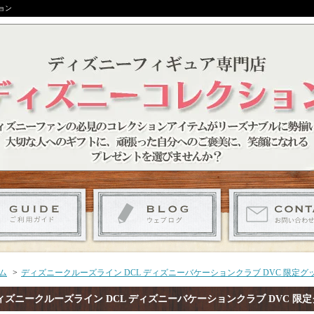
ョン
ム
>
ディズニークルーズライン DCL ディズニーバケーションクラブ DVC 限定グ
ィズニークルーズライン DCL ディズニーバケーションクラブ DVC 限