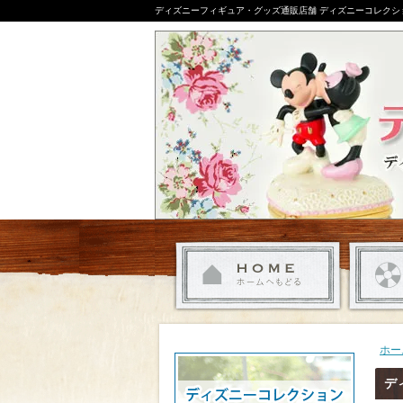
ディズニーフィギュア・グッズ通販店舗 ディズニーコレクシ
ホー
デ