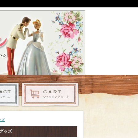
ッズ
定グッズ