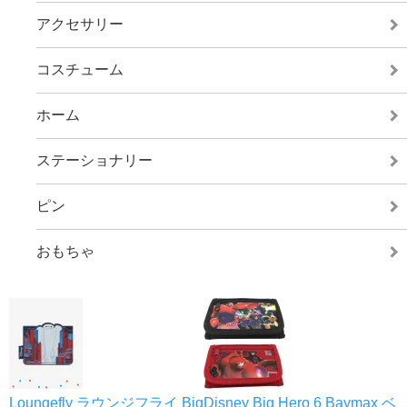
アクセサリー
コスチューム
ホーム
ステーショナリー
ピン
おもちゃ
Loungefly ラウンジフライ Big
Disney Big Hero 6 Baymax ベ