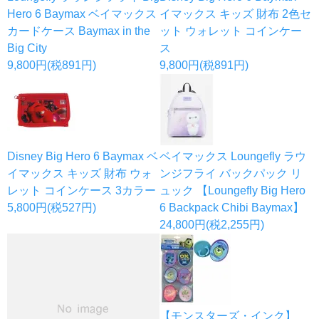
Hero 6 Baymax ベイマックス
イマックス キッズ 財布 2色セ
カードケース Baymax in the
ット ウォレット コインケー
Big City
ス
9,800円(税891円)
9,800円(税891円)
Disney Big Hero 6 Baymax ベ
ベイマックス Loungefly ラウ
イマックス キッズ 財布 ウォ
ンジフライ バックパック リ
レット コインケース 3カラー
ュック 【Loungefly Big Hero
5,800円(税527円)
6 Backpack Chibi Baymax】
24,800円(税2,255円)
【モンスターズ・インク】