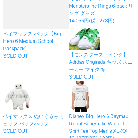
Monsters Inc Rings 6-pack リ
ング グッズ
14,056円(税1,278円)
ベイマックス バッグ【Big
Hero 6 Medium School
Backpack】
【モンスターズ・インク】
SOLD OUT
Adidas Originals キッズ スニ
ーカー マイク 緑
SOLD OUT
ベイマックス ぬいぐるみ リ
Disney Big Hero 6 Baymax
ュック バックパック
Robot Schematic White T-
SOLD OUT
Shirt Tee Top Men's XL-XX