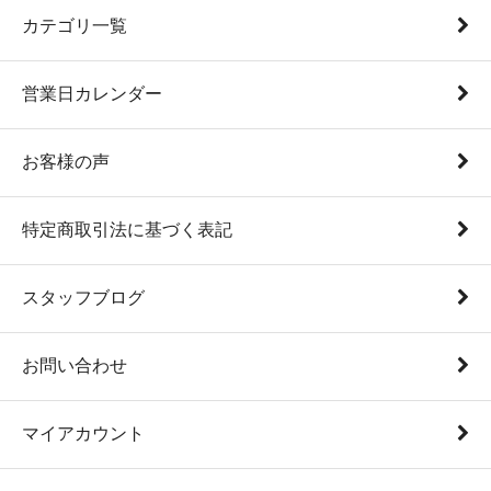
カテゴリ一覧
営業日カレンダー
お客様の声
特定商取引法に基づく表記
スタッフブログ
お問い合わせ
マイアカウント