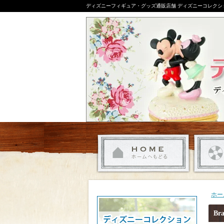
ディズニーフィギュア・グッズ通販店舗 ディズニーコレクシ
ホー
Br