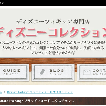
ョン
ム
>
Bradford Exchange ブラッドフォード エクスチェンジ
adford Exchange ブラッドフォード エクスチェンジ