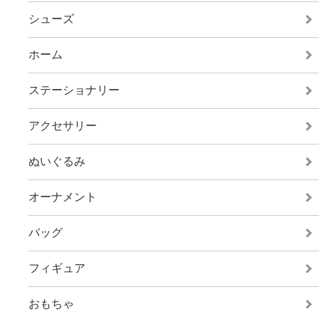
シューズ
ホーム
ステーショナリー
アクセサリー
ぬいぐるみ
オーナメント
バッグ
フィギュア
おもちゃ