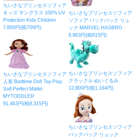
ちいさなプリンセスソフィア
キッズ サングラス 100% UV
ちいさなプリンセスソフィア
Protection Kids Children
ソフィア バックパック リュ
7,800円(税709円)
ック MARVEL HASBRO
8,963円(税815円)
ちいさなプリンセスソフィア
ちいさなプリンセスソフィア
クラックル ぬいぐるみ
人形 Bedtime Doll Toy Play
12,800円(税1,164円)
Soft Perfect Mattel
MYTODDLER
91,463円(税8,315円)
ちいさなプリンセスソフィア
バックパック リュック