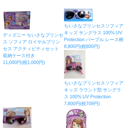
ちいさなプリンセスソフィア
キッズ サングラス 100% UV
ディズニー ちいさなプリンセ
Protection パープル レース柄
ス ソフィア ロイヤルプリン
8,800円(税800円)
セス アクティビティセット
収納ケース付き
11,000円(税1,000円)
ちいさなプリンセスソフィア
キッズ ラウンド型 サングラ
ス 100% UV Protection
7,800円(税709円)