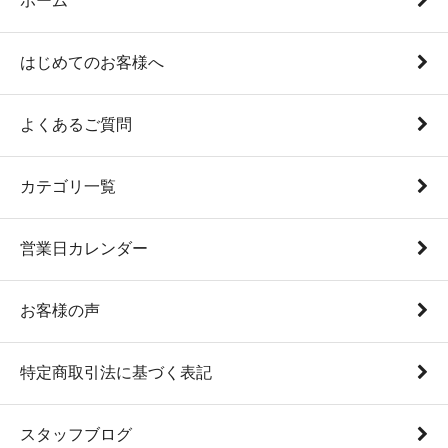
ホーム
はじめてのお客様へ
よくあるご質問
カテゴリ一覧
営業日カレンダー
お客様の声
特定商取引法に基づく表記
スタッフブログ