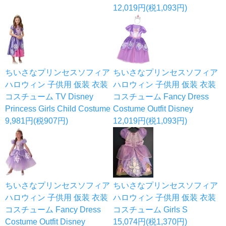
12,019円(税1,093円)
ちいさなプリンセスソフィア
ちいさなプリンセスソフィア
ハロウィン 子供用 仮装 衣装
ハロウィン 子供用 仮装 衣装
コスチューム TV Disney
コスチューム Fancy Dress
Princess Girls Child Costume
Costume Outfit Disney
9,981円(税907円)
12,019円(税1,093円)
ちいさなプリンセスソフィア
ちいさなプリンセスソフィア
ハロウィン 子供用 仮装 衣装
ハロウィン 子供用 仮装 衣装
コスチューム Fancy Dress
コスチューム Girls S
Costume Outfit Disney
15,074円(税1,370円)