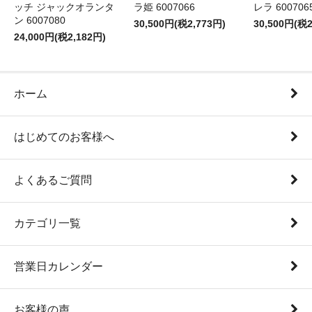
ッチ ジャックオランタ
ラ姫 6007066
レラ 600706
ン 6007080
30,500円(税2,773円)
30,500円(税2
24,000円(税2,182円)
ホーム
はじめてのお客様へ
よくあるご質問
カテゴリ一覧
営業日カレンダー
お客様の声