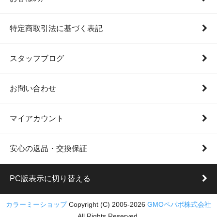
特定商取引法に基づく表記
スタッフブログ
お問い合わせ
マイアカウント
安心の返品・交換保証
PC版表示に切り替える
カラーミーショップ
Copyright (C) 2005-2026
GMOペパボ株式会社
All Rights Reserved.