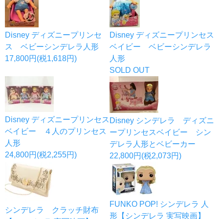
Disney ディズニープリンセ
Disney ディズニープリンセス
ス ベビーシンデレラ人形
ベイビー ベビーシンデレラ
17,800円(税1,618円)
人形
SOLD OUT
Disney ディズニープリンセス
Disney シンデレラ ディズニ
ベイビー ４人のプリンセス
ープリンセスベイビー シン
人形
デレラ人形とベビーカー
24,800円(税2,255円)
22,800円(税2,073円)
FUNKO POP! シンデレラ 人
シンデレラ クラッチ財布
形【シンデレラ 実写映画】