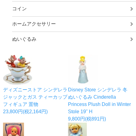
コイン
ホームアクセサリー
ぬいぐるみ
ディズニーストア シンデレラ
Disney Store シンデレラ 冬
ジャックとガス ティーカップ
ぬいぐるみ Cinderella
フィギュア 置物
Princess Plush Doll in Winter
23,800円(税2,164円)
Stole 19" H
9,800円(税891円)