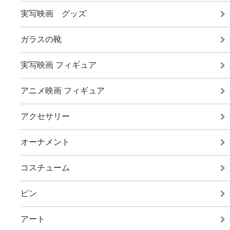
実写映画 グッズ
ガラスの靴
実写映画 フィギュア
アニメ映画 フィギュア
アクセサリー
オーナメント
コスチューム
ピン
アート