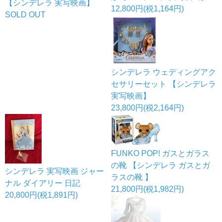
【シンデレラ 実写映画】
12,800円(税1,164円)
SOLD OUT
シンデレラ ウェディングアク
セサリーセット 【シンデレラ
実写映画】
23,800円(税2,164円)
FUNKO POP! ガスとガラス
の靴 【シンデレラ ガスとガ
シンデレラ 実写映画 ジャー
ラスの靴 】
ナル ダイアリー 日記
21,800円(税1,982円)
20,800円(税1,891円)