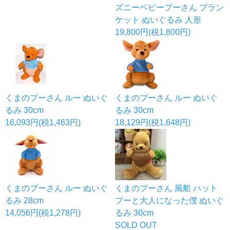
ズニーベビープーさん ブラン
ケット ぬいぐるみ 人形
19,800円(税1,800円)
くまのプーさん ルー ぬいぐ
くまのプーさん ルー ぬいぐ
るみ 30cm
るみ 30cm
16,093円(税1,463円)
18,129円(税1,648円)
くまのプーさん ルー ぬいぐ
くまのプーさん 風船 ハット
るみ 28cm
プーと大人になった僕 ぬいぐ
14,056円(税1,278円)
るみ 30cm
SOLD OUT