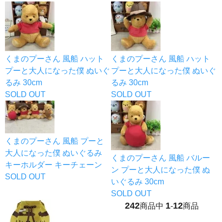
くまのプーさん 風船 ハット
くまのプーさん 風船 ハット
プーと大人になった僕 ぬいぐ
プーと大人になった僕 ぬいぐ
るみ 30cm
るみ 30cm
SOLD OUT
SOLD OUT
くまのプーさん 風船 プーと
大人になった僕 ぬいぐるみ
くまのプーさん 風船 バルー
キーホルダー キーチェーン
ン プーと大人になった僕 ぬ
SOLD OUT
いぐるみ 30cm
SOLD OUT
242
1
12
商品中
-
商品