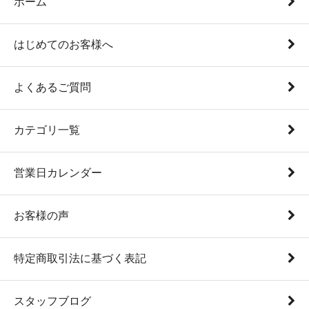
ホーム
はじめてのお客様へ
よくあるご質問
カテゴリ一覧
営業日カレンダー
お客様の声
特定商取引法に基づく表記
スタッフブログ