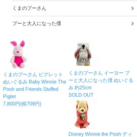
くまのプーさん
プーと大人になった僕
くまのプーさん イーヨー プ
くまのプーさん ピグレット
ーと大人になった僕 ぬいぐる
ぬいぐるみ Baby Winnie The
み 約25cm
Pooh and Friends Stuffed
SOLD OUT
Piglet
7,800円(税709円)
Disney Winnie the Pooh ディ