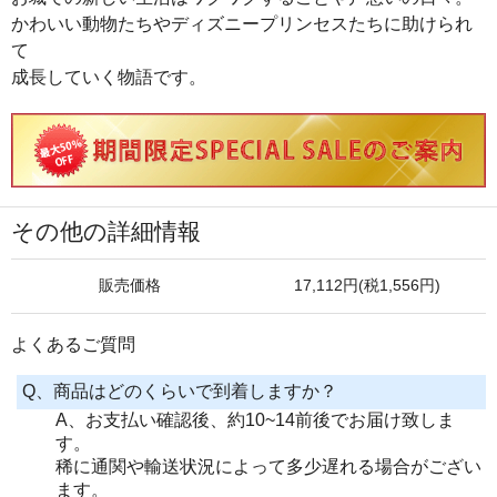
かわいい動物たちやディズニープリンセスたちに助けられ
て
成長していく物語です。
その他の詳細情報
販売価格
17,112円(税1,556円)
よくあるご質問
Q、商品はどのくらいで到着しますか？
A、お支払い確認後、約10~14前後でお届け致しま
す。
稀に通関や輸送状況によって多少遅れる場合がござい
ます。