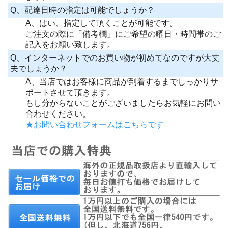
Q、配達日時の指定は可能でしょうか？
A、はい、指定して頂くことが可能です。
ご注文の際に「備考欄」にご希望の曜日・時間帯のご
記入をお願い致します。
Q、インターネットでのお買い物が初めてなのですが大丈
夫でしょうか？
A、当店ではお客様に商品が到着するまでしっかりサ
ポートさせて頂きます。
もし分からないことがございましたらお気軽にお問い
合わせください。
★お問い合わせフォームはこちらです