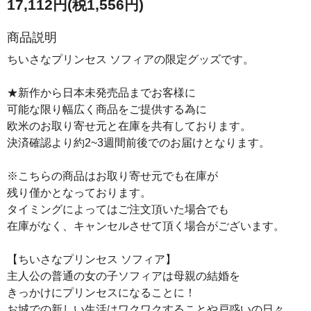
17,112円(税1,556円)
商品説明
ちいさなプリンセス ソフィアの限定グッズです。
★新作から日本未発売品までお客様に
可能な限り幅広く商品をご提供する為に
欧米のお取り寄せ元と在庫を共有しております。
決済確認より約2~3週間前後でのお届けとなります。
※こちらの商品はお取り寄せ元でも在庫が
残り僅かとなっております。
タイミングによってはご注文頂いた場合でも
在庫がなく、キャンセルさせて頂く場合がございます。
【ちいさなプリンセス ソフィア】
主人公の普通の女の子ソフィアは母親の結婚を
きっかけにプリンセスになることに！
お城での新しい生活はワクワクすることや戸惑いの日々。