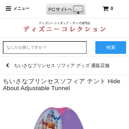
0
メニュー
検索
ちいさなプリンセス ソフィア グッズ 通販店舗
ちいさなプリンセスソフィア テント Hide
About Adjustable Tunnel