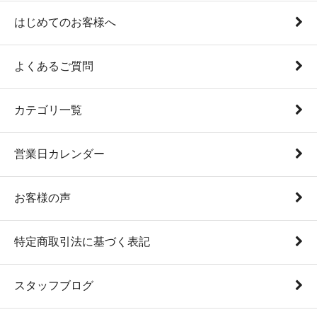
はじめてのお客様へ
よくあるご質問
カテゴリ一覧
営業日カレンダー
お客様の声
特定商取引法に基づく表記
スタッフブログ