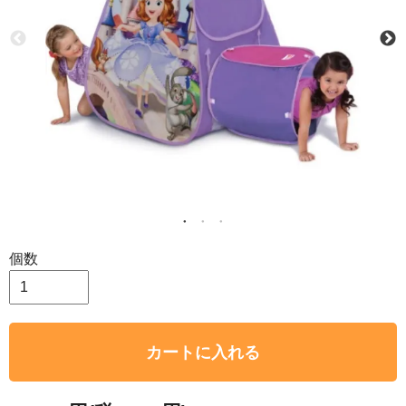
個数
カートに入れる