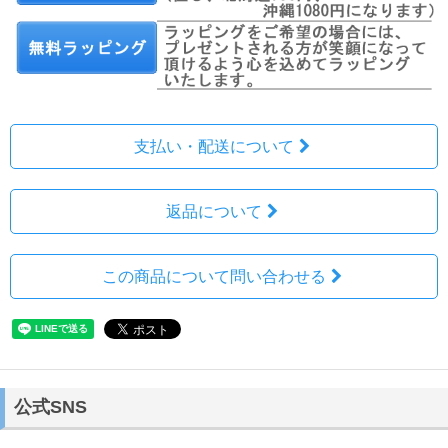
支払い・配送について
返品について
この商品について問い合わせる
公式SNS