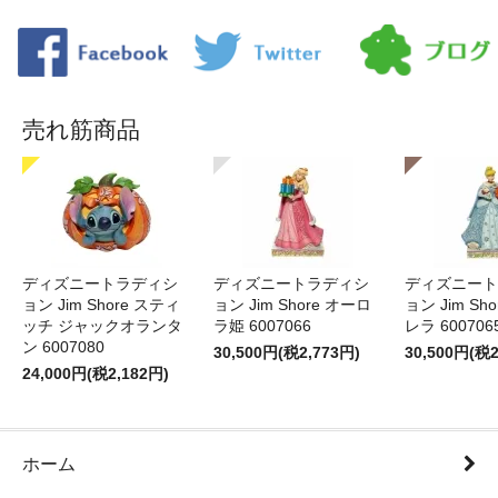
売れ筋商品
ディズニートラディシ
ディズニートラディシ
ディズニート
ョン Jim Shore スティ
ョン Jim Shore オーロ
ョン Jim Sh
ッチ ジャックオランタ
ラ姫 6007066
レラ 600706
ン 6007080
30,500円(税2,773円)
30,500円(税2
24,000円(税2,182円)
ホーム