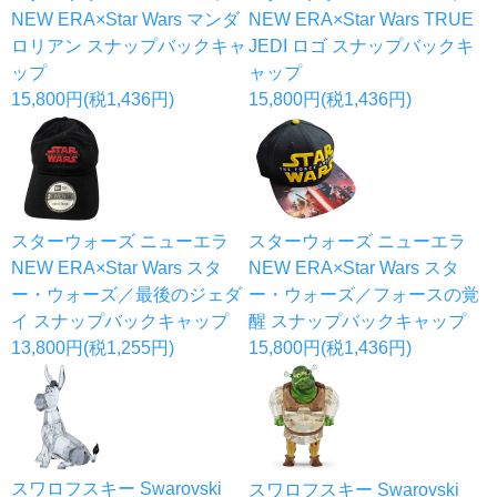
NEW ERA×Star Wars マンダ
NEW ERA×Star Wars TRUE
ロリアン スナップバックキャ
JEDI ロゴ スナップバックキ
ップ
ャップ
15,800円(税1,436円)
15,800円(税1,436円)
スターウォーズ ニューエラ
スターウォーズ ニューエラ
NEW ERA×Star Wars スタ
NEW ERA×Star Wars スタ
ー・ウォーズ／最後のジェダ
ー・ウォーズ／フォースの覚
イ スナップバックキャップ
醒 スナップバックキャップ
13,800円(税1,255円)
15,800円(税1,436円)
スワロフスキー Swarovski
スワロフスキー Swarovski