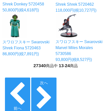
Shrek Donkey 5720458
Shrek Shrek 5720462
50,800円(税4,618円)
118,000円(税10,727円)
スワロフスキー Swarovski
スワロフスキー Swarovski
Marvel Miles Morales
Shrek Fiona 5720463
5730586
86,800円(税7,891円)
93,800円(税8,527円)
27340
13
24
商品中
-
商品
次へ
前へ