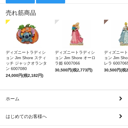
売れ筋商品
ディズニートラディシ
ディズニートラディシ
ディズニート
ョン Jim Shore スティ
ョン Jim Shore オーロ
ョン Jim Sh
ッチ ジャックオランタ
ラ姫 6007066
レラ 600706
ン 6007080
30,500円(税2,773円)
30,500円(税2
24,000円(税2,182円)
ホーム
はじめてのお客様へ