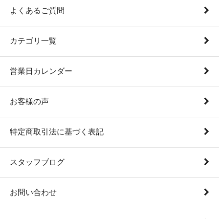
よくあるご質問
カテゴリ一覧
営業日カレンダー
お客様の声
特定商取引法に基づく表記
スタッフブログ
お問い合わせ