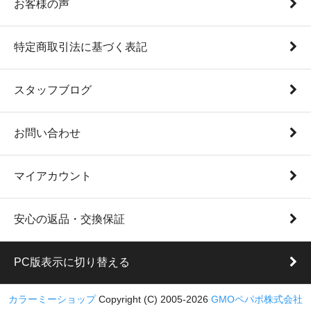
お客様の声
特定商取引法に基づく表記
スタッフブログ
お問い合わせ
マイアカウント
安心の返品・交換保証
PC版表示に切り替える
カラーミーショップ
Copyright (C) 2005-2026
GMOペパボ株式会社