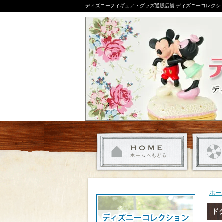
ディズニーフィギュア・グッズ通販店舗 ディズニーコレクシ
ホー
ド